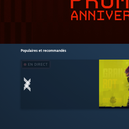
Populaires et recommandés