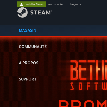
Installer Steam
se connecter
|
langue
MAGASIN
COMMUNAUTÉ
À PROPOS
SUPPORT