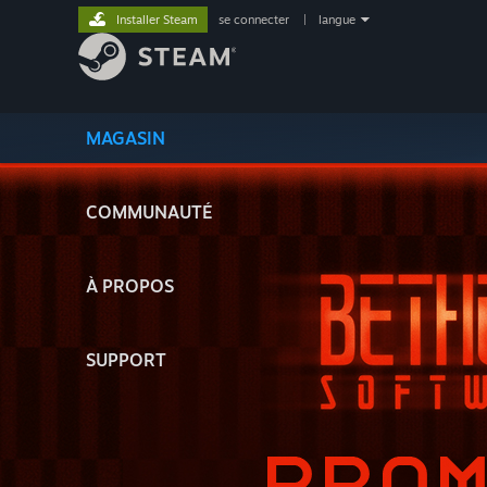
Installer Steam
se connecter
|
langue
MAGASIN
COMMUNAUTÉ
À PROPOS
SUPPORT