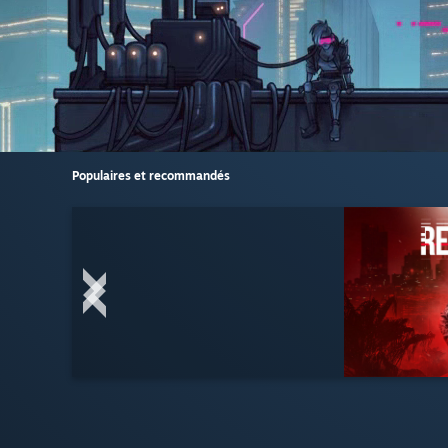
Populaires et recommandés