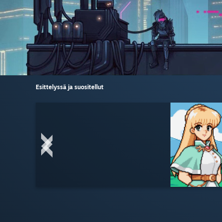
Esittelyssä ja suositellut