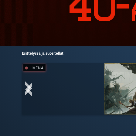
Esittelyssä ja suositellut
LIVENÄ