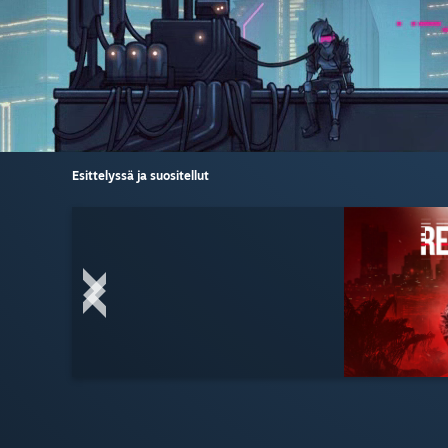
Esittelyssä ja suositellut