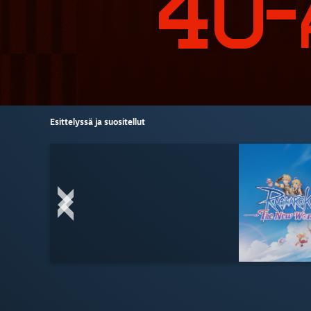
Esittelyssä ja suositellut