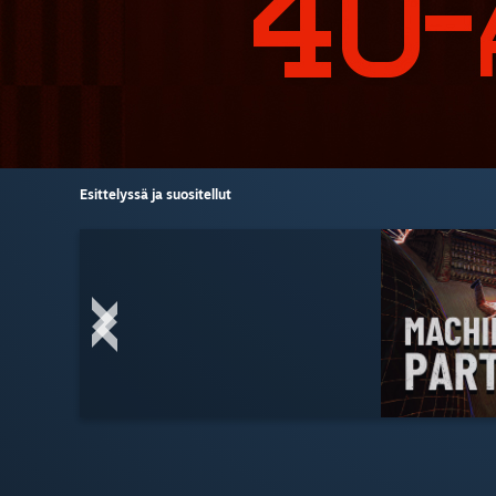
Esittelyssä ja suositellut