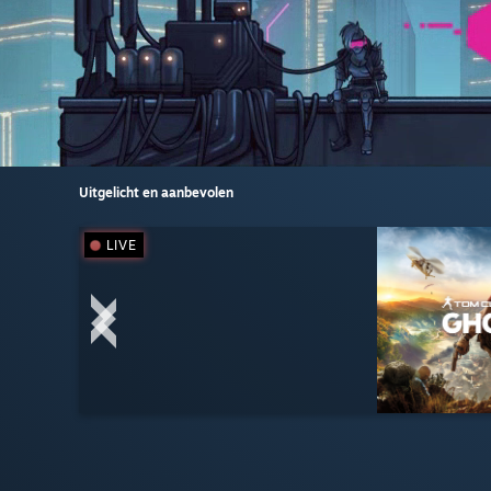
Uitgelicht en aanbevolen
LIVE