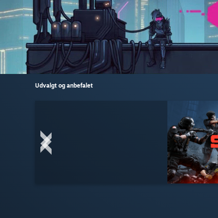
Udvalgt og anbefalet