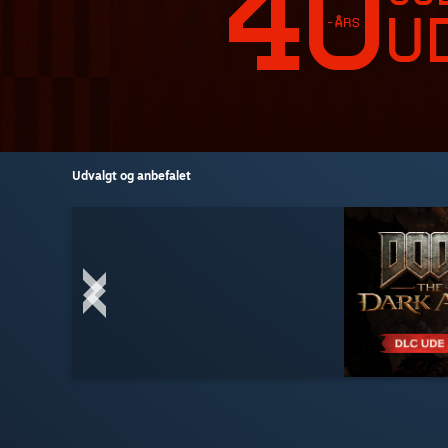
Udvalgt og anbefalet