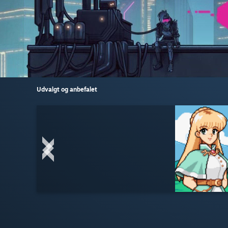
Udvalgt og anbefalet