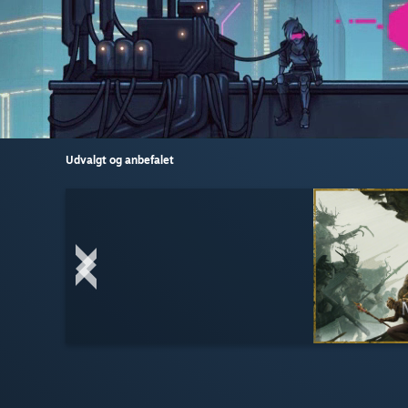
Udvalgt og anbefalet