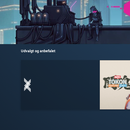
Udvalgt og anbefalet