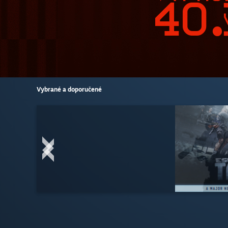
Vybrané a doporučené