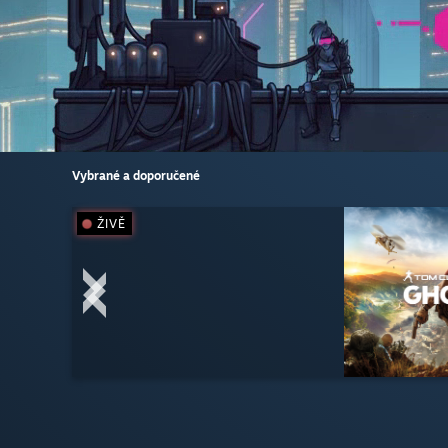
Vybrané a doporučené
ŽIVĚ