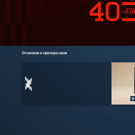
Отличени и препоръчани