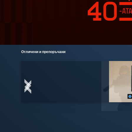
Отличени и препоръчани