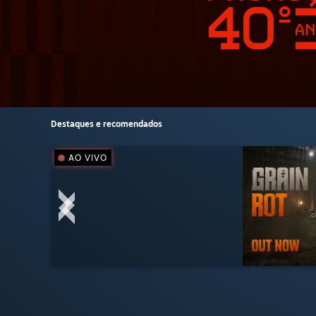
Destaques e recomendados