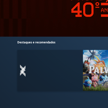
Destaques e recomendados