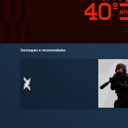
Destaques e recomendados