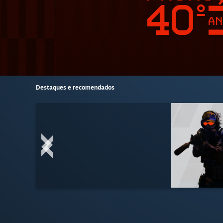
Destaques e recomendados